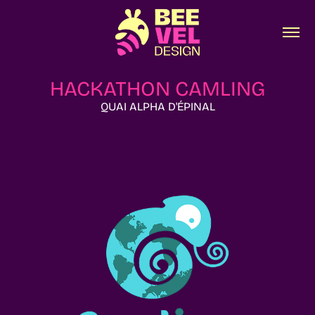
HACKATHON CAMLING
QUAI ALPHA D'ÉPINAL