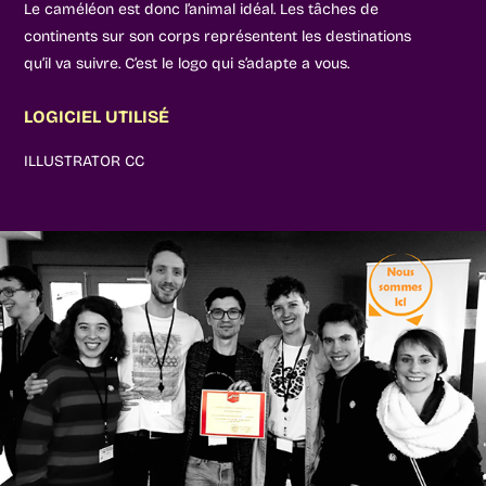
Le caméléon est donc l’animal idéal. Les tâches de
continents sur son corps représentent les destinations
qu’il va suivre. C’est le logo qui s’adapte a vous.
LOGICIEL UTILISÉ
ILLUSTRATOR CC