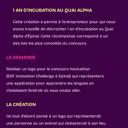
1 AN D'INCUBATION AU QUAI ALPHA
Cette création a permis à l'entrepreneur pour qui nous
avons travaillé de décrocher 1 an d'incubation au Quai
Alpha d'Épinal. Cette récompense correspond à un
des lots les plus convoités du concours.
LA DEMANDE
Réaliser un logo pour le concours Hackathon
(ESF Innovation Challenge à Epinal) qui représentera
une application pour apprendre les langues en
choisissant l’endroit où vous voulez aller.
LA CRÉATION
J’ai tout d’abord pensé à un logo qui représenterait
une personne ou un animal qui s’adapterait à son lieu.