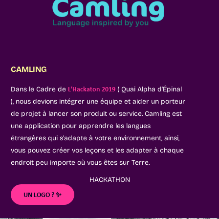
CAMLING
Dans le Cadre de
( Quai Alpha d'Épinal
L'Hackaton 2019
), nous devions intégrer une équipe et aider un porteur
de projet à lancer son produit ou service. Camling est
une application pour apprendre les langues
étrangères qui s'adapte à votre environnement, ainsi,
vous pouvez créer vos leçons et les adapter à chaque
endroit peu importe où vous êtes sur Terre.
HACKATHON
UN LOGO ? ✨