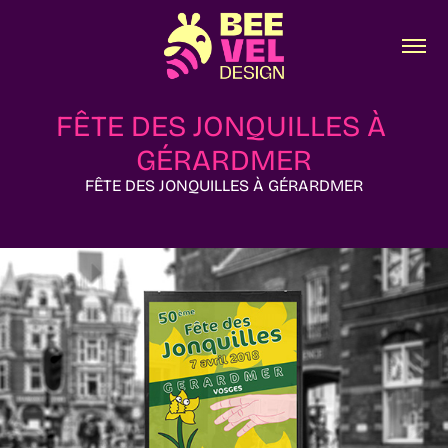
FÊTE DES JONQUILLES À 
GÉRARDMER
FÊTE DES JONQUILLES À GÉRARDMER