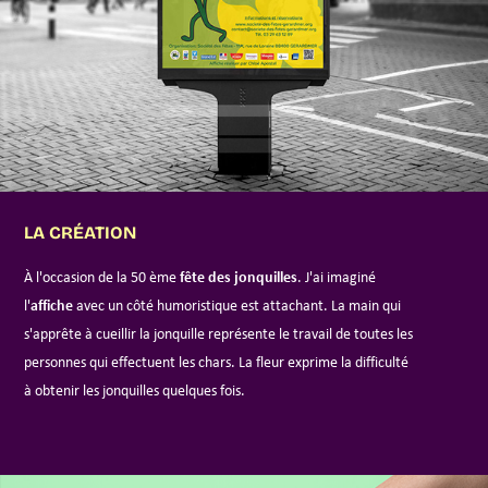
LA CRÉATION
fête des jonquilles
À l'occasion de la 50 ème
. J'ai imaginé
affiche
l'
avec un côté humoristique est attachant. La main qui
s'apprête à cueillir la jonquille représente le travail de toutes les
personnes qui effectuent les chars.
La fleur exprime la difficulté
à obtenir les jonquilles quelques fois.